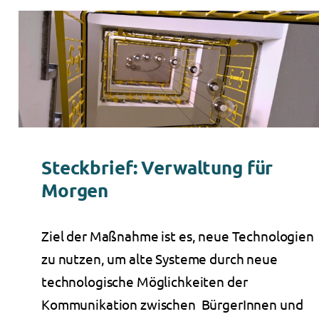
Steckbrief: Verwaltung für
Morgen
Ziel der Maßnahme ist es, neue Technologien
zu nutzen, um alte Systeme durch neue
technologische Möglichkeiten der
Kommunikation zwischen BürgerInnen und