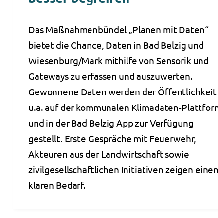
Das Maßnahmenbündel „Planen mit Daten“
bietet die Chance, Daten in Bad Belzig und
Wiesenburg/Mark mithilfe von Sensorik und
Gateways zu erfassen und auszuwerten.
Gewonnene Daten werden der Öffentlichkeit
u.a. auf der kommunalen Klimadaten-Plattfor
und in der Bad Belzig App zur Verfügung
gestellt. Erste Gespräche mit Feuerwehr,
Akteuren aus der Landwirtschaft sowie
zivilgesellschaftlichen Initiativen zeigen eine
klaren Bedarf.