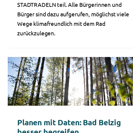
STADTRADELN teil. Alle Bürgerinnen und
Bürger sind dazu aufgerufen, möglichst viele
Wege klimafreundlich mit dem Rad
zurückzulegen.
Planen mit Daten: Bad Belzig
besser begreifen