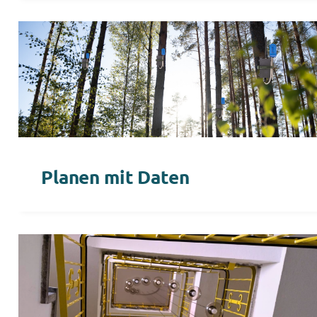
Planen mit Daten