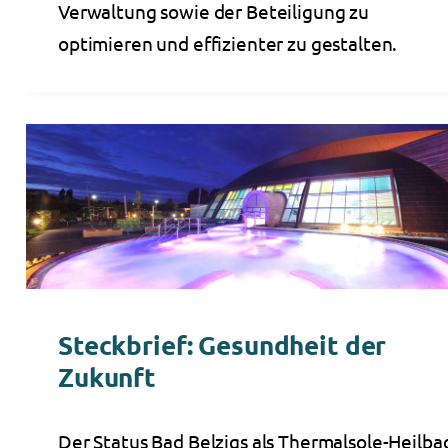
Verwaltung sowie der Beteiligung zu
optimieren und effizienter zu gestalten.
Steckbrief: Gesundheit der
Zukunft
Der Status Bad Belzigs als Thermalsole-Heilba