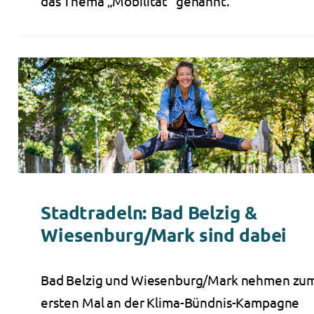
das Thema „Mobilität“ genannt.
Stadtradeln: Bad Belzig &
Wiesenburg/Mark sind dabei
Bad Belzig und Wiesenburg/Mark nehmen zu
ersten Mal an der Klima-Bündnis-Kampagne