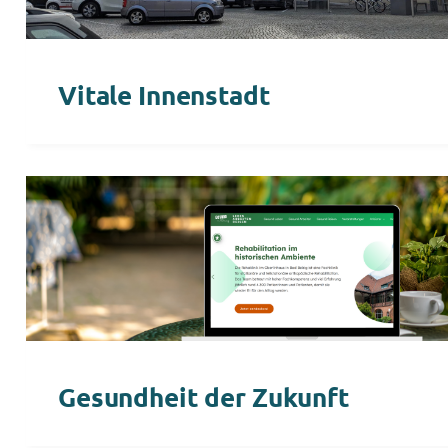
Vitale Innenstadt
Gesundheit der Zukunft