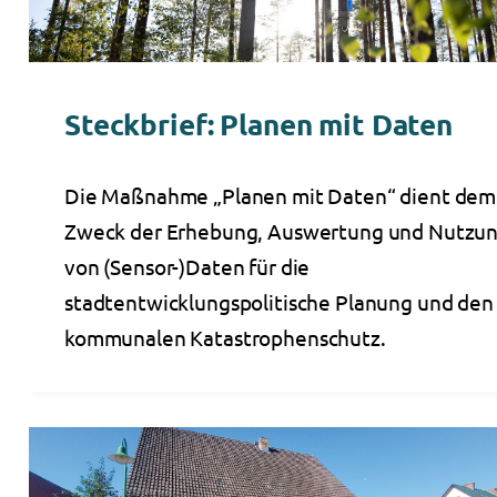
Steckbrief: Planen mit Daten
Die Maßnahme „Planen mit Daten“ dient dem
Zweck der Erhebung, Auswertung und Nutzu
von (Sensor-)Daten für die
stadtentwicklungspolitische Planung und den
kommunalen Katastrophenschutz.