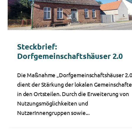
Steckbrief:
Dorfgemeinschaftshäuser 2.0
Die Maßnahme „Dorfgemeinschaftshäuser 2.
dient der Stärkung der lokalen Gemeinschaft
in den Ortsteilen. Durch die Erweiterung von
Nutzungsmöglichkeiten und
NutzerInnengruppen sowie...