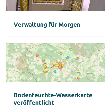
Verwaltung für Morgen
Bodenfeuchte-Wasserkarte
veröffentlicht