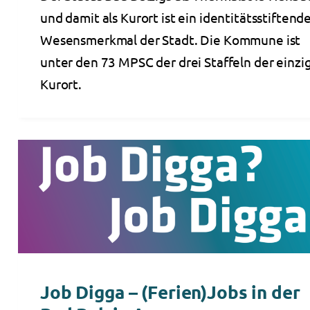
und damit als Kurort ist ein identitätsstiftend
Wesensmerkmal der Stadt. Die Kommune ist
unter den 73 MPSC der drei Staffeln der einzi
Kurort.
Job Digga – (Ferien)Jobs in der