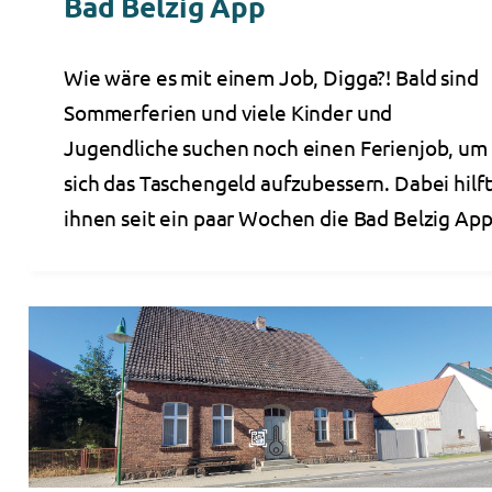
Bad Belzig App
Wie wäre es mit einem Job, Digga?! Bald sind
Sommerferien und viele Kinder und
Jugendliche suchen noch einen Ferienjob, um
sich das Taschengeld aufzubessern. Dabei hilf
ihnen seit ein paar Wochen die Bad Belzig App