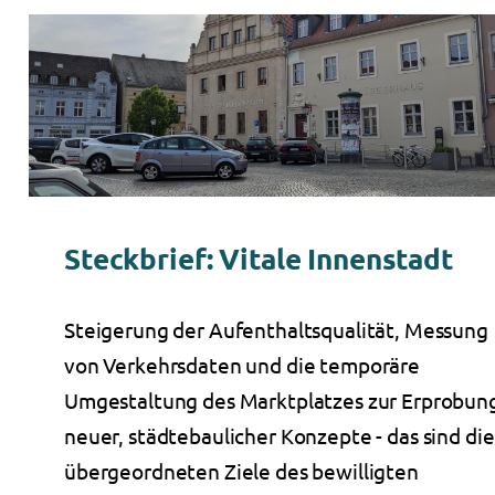
Steckbrief: Vitale Innenstadt
Steigerung der Aufenthaltsqualität, Messung
von Verkehrsdaten und die temporäre
Umgestaltung des Marktplatzes zur Erprobun
neuer, städtebaulicher Konzepte - das sind die
übergeordneten Ziele des bewilligten