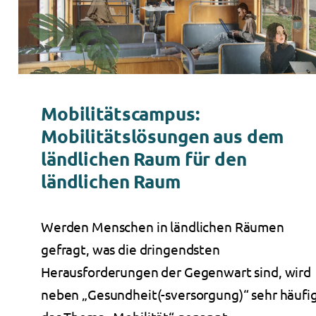
Mobilitätscampus:
Mobilitätslösungen aus dem
ländlichen Raum für den
ländlichen Raum
Werden Menschen in ländlichen Räumen
gefragt, was die dringendsten
Herausforderungen der Gegenwart sind, wird
neben „Gesundheit(-sversorgung)“ sehr häufi