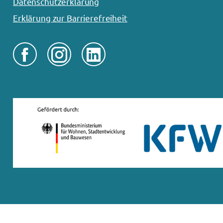
Datenschutzerklärung
Erklärung zur Barrierefreiheit


