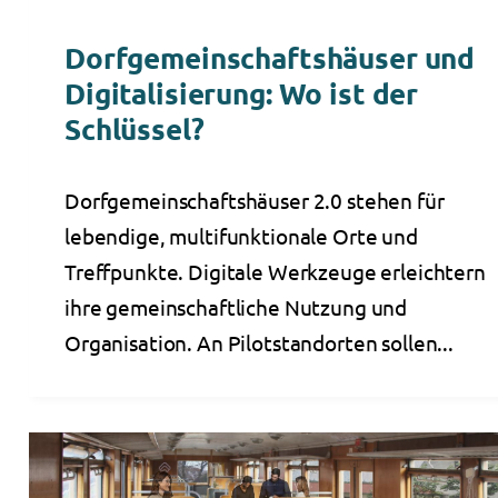
Dorfgemeinschaftshäuser und
Digitalisierung: Wo ist der
Schlüssel?
Dorfgemeinschaftshäuser 2.0 stehen für
lebendige, multifunktionale Orte und
Treffpunkte. Digitale Werkzeuge erleichtern
ihre gemeinschaftliche Nutzung und
Organisation. An Pilotstandorten sollen...