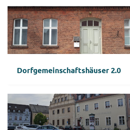
Dorfgemeinschaftshäuser 2.0