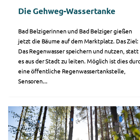
Die Gehweg-Wassertanke
Bad Belzigerinnen und Bad Belziger gießen
jetzt die Bäume auf dem Marktplatz. Das Ziel:
Das Regenwasser speichern und nutzen, statt
es aus der Stadt zu leiten. Möglich ist dies dur
eine öffentliche Regenwassertankstelle,
Sensoren...