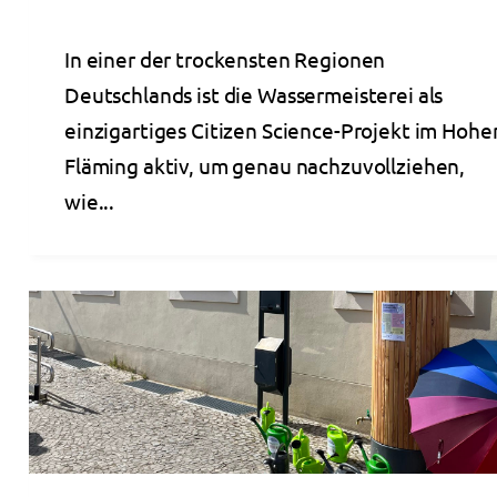
In einer der trockensten Regionen
Deutschlands ist die Wassermeisterei als
einzigartiges Citizen Science-Projekt im Hohe
Fläming aktiv, um genau nachzuvollziehen,
wie...