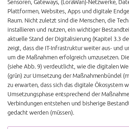
Sensoren, Gateways, (LoraWan)-Netzwerke, Dat
Plattformen, Websites, Apps und digitale Endge
Raum. Nicht zuletzt sind die Menschen, die Tec
installieren und nutzen, ein wichtiger Bestandte
aktuelle Stand der Digitalisierung (Kapitel 3.3 de
zeigt, dass die IT-Infrastruktur weiter aus- un
um die Maßnahmen erfolgreich umzusetzen. Die
(siehe Abb. 9) verdeutlicht, wie die digitalen W
(grün) zur Umsetzung der Maßnahmenbündel (mag
zu erwarten, dass sich das digitale Ökosystem 
Umsetzungsphase entsprechend der Maßnahme
Verbindungen entstehen und bisherige Bestandte
gedacht werden (müssen).