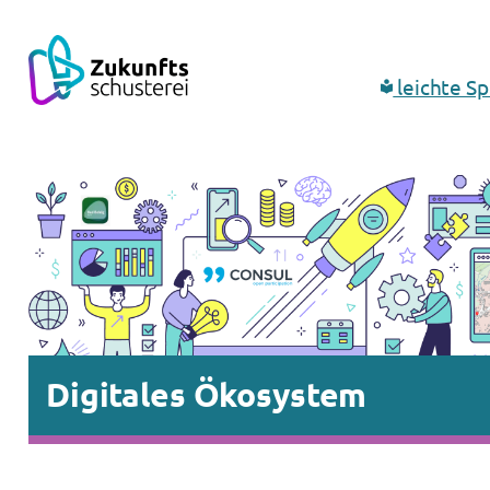
leichte S
Digitales Ökosystem