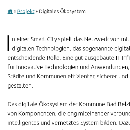
»
Projekt
» Digitales Ökosystem

I
n einer Smart City spielt das Netzwerk von m
digitalen Technologien, das sogenannte digita
entscheidende Rolle. Eine gut ausgebaute IT-Infr
für innovative Technologien und Anwendungen, 
Städte und Kommunen effizienter, sicherer und 
gestalten.
Das digitale Ökosystem der Kommune Bad Belzig
von Komponenten, die eng miteinander verbund
intelligentes und vernetztes System bilden. Da