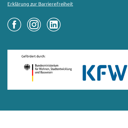
Erklärung zur Barrierefreiheit


