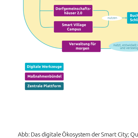
Abb: Das digitale Ökosystem der Smart City; Qu