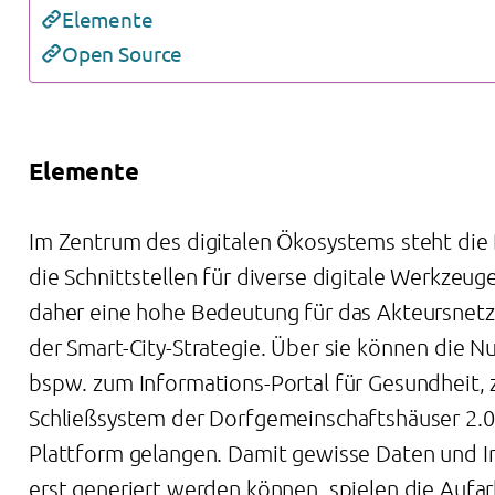
Elemente
Open Source
Elemente
Im Zentrum des digitalen Ökosystems steht die B
die Schnittstellen für diverse digitale Werkzeug
daher eine hohe Bedeutung für das Akteursnet
der Smart-City-Strategie. Über sie können die N
bspw. zum Informations-Portal für Gesundheit,
Schließsystem der Dorfgemeinschaftshäuser 2.0
Plattform gelangen. Damit gewisse Daten und 
erst generiert werden können, spielen die Aufa