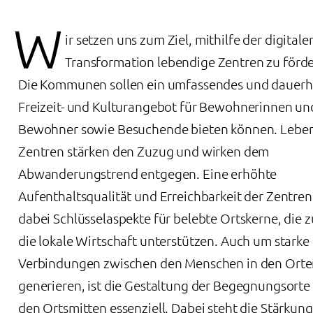
W
ir setzen uns zum Ziel, mithilfe der digitale
Transformation lebendige Zentren zu förde
Die Kommunen sollen ein umfassendes und dauerh
Freizeit- und Kulturangebot für Bewohnerinnen un
Bewohner sowie Besuchende bieten können. Lebe
Zentren stärken den Zuzug und wirken dem
Abwanderungstrend entgegen. Eine erhöhte
Aufenthaltsqualität und Erreichbarkeit der Zentren
dabei Schlüsselaspekte für belebte Ortskerne, die
die lokale Wirtschaft unterstützen. Auch um starke
Verbindungen zwischen den Menschen in den Orte
generieren, ist die Gestaltung der Begegnungsorte 
den Ortsmitten essenziell. Dabei steht die Stärkung