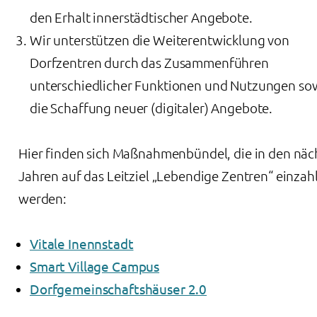
den Erhalt innerstädtischer Angebote.
Wir unterstützen die Weiterentwicklung von
Dorfzentren durch das Zusammenführen
unterschiedlicher Funktionen und Nutzungen so
die Schaffung neuer (digitaler) Angebote.
Hier finden sich Maßnahmenbündel, die in den näc
Jahren auf das Leitziel „Lebendige Zentren“ einzah
werden:
Vitale Inennstadt
Smart Village Campus
Dorfgemeinschaftshäuser 2.0