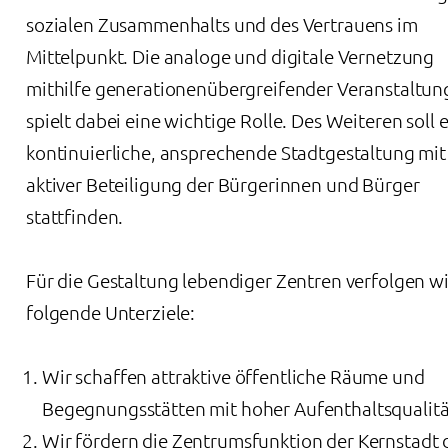
sozialen Zusammenhalts und des Vertrauens im
Mittelpunkt. Die analoge und digitale Vernetzung
mithilfe generationenübergreifender Veranstaltu
spielt dabei eine wichtige Rolle. Des Weiteren soll 
kontinuierliche, ansprechende Stadtgestaltung mit
aktiver Beteiligung der Bürgerinnen und Bürger
stattfinden.
Für die Gestaltung lebendiger Zentren verfolgen wi
folgende Unterziele:
Wir schaffen attraktive öffentliche Räume und
Begegnungsstätten mit hoher Aufenthaltsqualitä
Wir fördern die Zentrumsfunktion der Kernstadt 