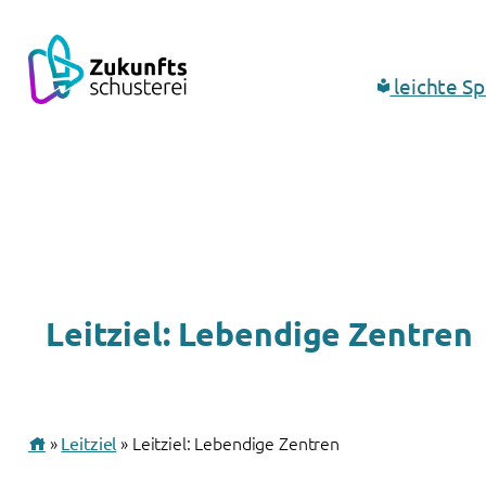
leichte S
Leitziel: Lebendige Zentren
»
Leitziel
» Leitziel: Lebendige Zentren
