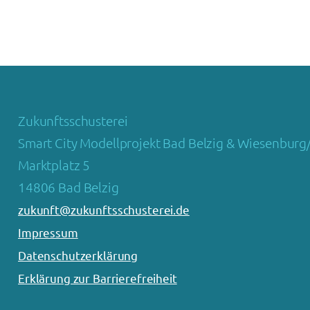
Zukunftsschusterei
Smart City Modellprojekt Bad Belzig & Wiesenburg
Marktplatz 5
14806 Bad Belzig
zukunft@zukunftsschusterei.de
Impressum
Datenschutzerklärung
Erklärung zur Barrierefreiheit